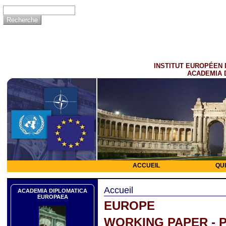
INSTITUT EUROPÉEN 
ACADEMIA 
ACCUEIL
QU
Accueil
ACADEMIA DIPLOMATICA
EUROPAEA
EUROPE
WORKING PAPER - 