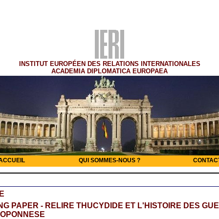
INSTITUT EUROPÉEN DES RELATIONS INTERNATIONALES
ACADEMIA DIPLOMATICA EUROPAEA
ACCUEIL
QUI SOMMES-NOUS ?
CONTAC
E
G PAPER - RELIRE THUCYDIDE ET L'HISTOIRE DES GU
LOPONNESE