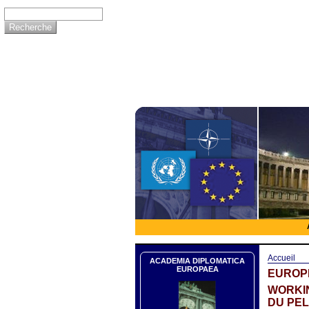
Accueil
ACADEMIA DIPLOMATICA
EUROPAEA
EUROP
WORKIN
DU PE