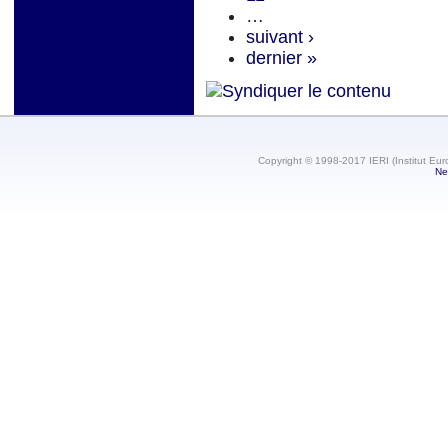
…
suivant ›
dernier »
Copyright © 1998-2017 IERI (Institut Eur
Ne