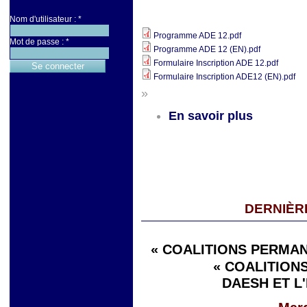
Nom d'utilisateur :
*
Programme ADE 12.pdf
Mot de passe :
*
Programme ADE 12 (EN).pdf
Formulaire Inscription ADE 12.pdf
Formulaire Inscription ADE12 (EN).pdf
»
En savoir plus
DERNIÈR
« COALITIONS PERMAN
« COALITIONS
DAESH ET L