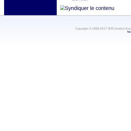
Copyright © 1998-2017 IERI (Institut Eur
Ne