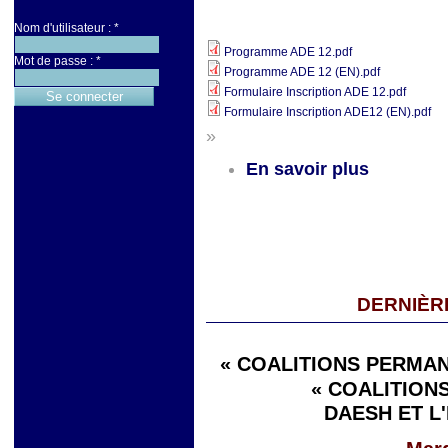
Nom d'utilisateur :
*
Programme ADE 12.pdf
Mot de passe :
*
Programme ADE 12 (EN).pdf
Formulaire Inscription ADE 12.pdf
Formulaire Inscription ADE12 (EN).pdf
»
En savoir plus
DERNIÈR
« COALITIONS PERMAN
« COALITIONS
DAESH ET L