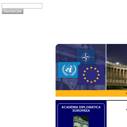
ACADEMIA DIPLOMATICA
EUROPAEA