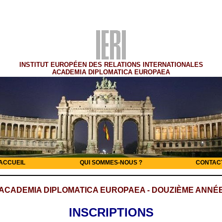
INSTITUT EUROPÉEN DES RELATIONS INTERNATIONALES
ACADEMIA DIPLOMATICA EUROPAEA
ACCUEIL
QUI SOMMES-NOUS ?
CONTAC
ACADEMIA DIPLOMATICA EUROPAEA - DOUZIÈME ANNÉ
INSCRIPTIONS