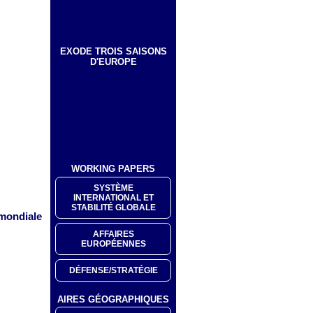
EXODE TROIS SAISONS
D'EUROPE
WORKING PAPERS
SYSTÈME
INTERNATIONAL ET
STABILITÉ GLOBALE
 mondiale
AFFAIRES
EUROPÉENNES
DÉFENSE/STRATÉGIE
AIRES GÉOGRAPHIQUES