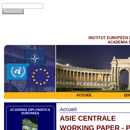
INSTITUT EUROPÉEN 
ACADEMIA 
ACCUEIL
QU
Accueil
ACADEMIA DIPLOMATICA
EUROPAEA
ASIE CENTRALE
WORKING PAPER - 