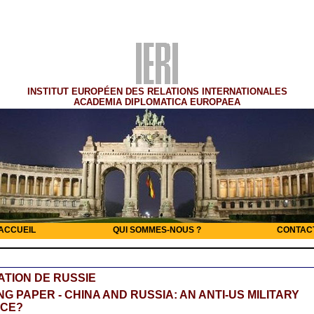
INSTITUT EUROPÉEN DES RELATIONS INTERNATIONALES
ACADEMIA DIPLOMATICA EUROPAEA
ACCUEIL
QUI SOMMES-NOUS ?
CONTAC
TION DE RUSSIE
G PAPER - CHINA AND RUSSIA: AN ANTI-US MILITARY
NCE?